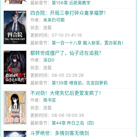
最新章节：
第156章 近距离教学
四合院：开局三拳打碎众禽享福梦！
作者：
未来仍可期
状态：连载
更新时间：07-10 01:41:16
最新章节：
第一百一十八章 搬入新家，置办家具！
都转世成僵尸了，仙子还在追我？
作者：
深白0
状态：连载
更新时间：08-05 23:29:28
最新章节：
第139章 喂食前，先变回萝莉
不对劲！大佬失忆后更爱发疯了！
作者：
南书芸
状态：连载
更新时间：08-06 19:00:39
最新章节：
第44章 昨日之岛（四）
斗罗绝世：多情剑客无情剑