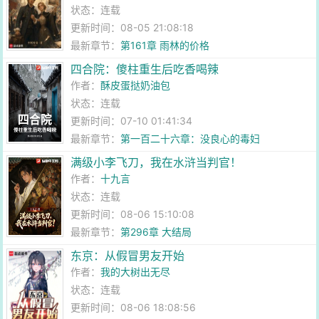
状态：连载
更新时间：08-05 21:08:18
最新章节：
第161章 雨林的价格
四合院：傻柱重生后吃香喝辣
作者：
酥皮蛋挞奶油包
状态：连载
更新时间：07-10 01:41:34
最新章节：
第一百二十六章：没良心的毒妇
满级小李飞刀，我在水浒当判官！
作者：
十九言
状态：连载
更新时间：08-06 15:10:08
最新章节：
第296章 大结局
东京：从假冒男友开始
作者：
我的大树出无尽
状态：连载
更新时间：08-06 18:08:56