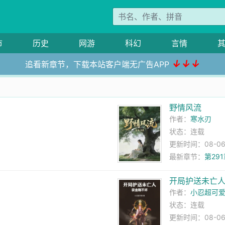
市
历史
网游
科幻
言情
↓↓↓
追看新章节，下载本站客户端无广告APP
野情风流
作者：
寒水刃
状态：连载
更新时间：08-06 1
最新章节：
第29
开局护送未亡
作者：
小忍超可
状态：连载
更新时间：08-06 