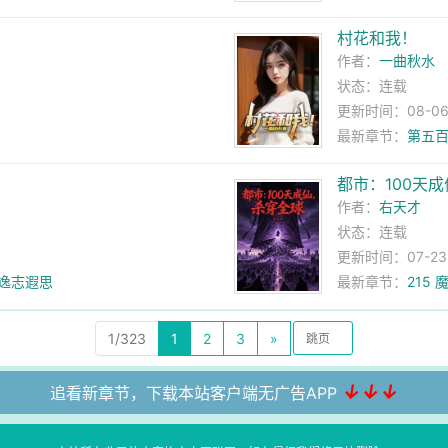
村花和我！
作者：
一曲秋水
状态：连载
更新时间：08-06 1
最新章节：
第五百
都市：100天
作者：
右天才
状态：连载
更新时间：07-23 1
惹逸志遐思
最新章节：
215
1/323
1
2
3
»
↓↓↓
追看新章节，下载本站客户端无广告APP