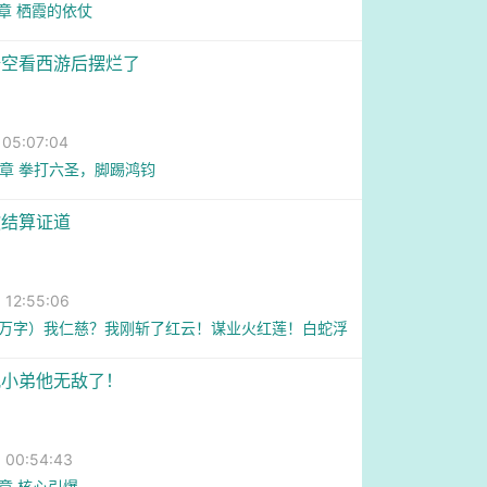
6章 栖霞的依仗
悟空看西游后摆烂了
5:07:04
4章 拳打六圣，脚踢鸿钧
教结算证道
2:55:06
（万字）我仁慈？我刚斩了红云！谋业火红莲！白蛇浮
！
配小弟他无敌了！
00:54:43
8章 核心引爆