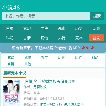
小说48
搜索
首页
玄幻
武侠
都市
历史
网游
科幻
言情
其他
排行
完本
登录
↓↓↓
追看新章节，下载本站客户端无广告APP
玄幻
武侠
都市
历史
网游
科幻
言情
其他
最新完本小说
[言情]名门暖婚之权爷追妻攻略
作者：
月初姣姣
状态：完本
更新时间：06-14 01:32:34
最新章节：
陈妄x傅欢（8）神坑的大舅子