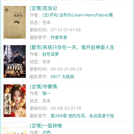
[言情]昆虫记
作者：
(法)亨利·法布尔(Jean-HenryFabre)著
状态：完本
更新时间：07-10 01:41:49
最新章节：
作者年表
[都市]系统只存在一天，我开启神豪人生
作者：
封号逗萝
状态：完本
更新时间：06-05 01:46:24
最新章节：
0617 大结局
[言情]夺春情
作者：
锦一
状态：完本
更新时间：06-08 02:27:18
最新章节：
第398章 他的月亮，永远高悬于枝
[言情]一面钟情
作者：
卢西