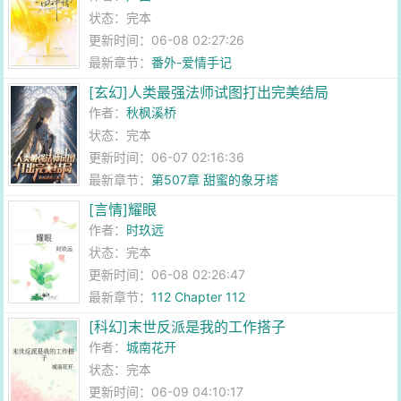
状态：完本
更新时间：06-08 02:27:26
最新章节：
番外-爱情手记
[玄幻]人类最强法师试图打出完美结局
作者：
秋枫溪桥
状态：完本
更新时间：06-07 02:16:36
最新章节：
第507章 甜蜜的象牙塔
[言情]耀眼
作者：
时玖远
状态：完本
更新时间：06-08 02:26:47
最新章节：
112 Chapter 112
[科幻]末世反派是我的工作搭子
作者：
城南花开
状态：完本
更新时间：06-09 04:10:17