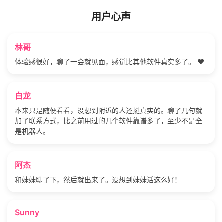
用户心声
林哥
体验感很好，聊了一会就见面，感觉比其他软件真实多了。 ❤️
白龙
本来只是随便看看，没想到附近的人还挺真实的。聊了几句就
加了联系方式，比之前用过的几个软件靠谱多了，至少不是全
是机器人。
阿杰
和妹妹聊了下，然后就出来了。没想到妹妹活这么好！
Sunny