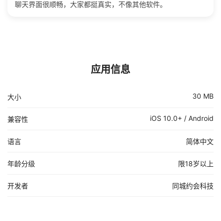
聊天界面很顺畅，大家都挺真实，不像其他软件。
应用信息
30 MB
大小
iOS 10.0+ / Android
兼容性
语言
简体中文
年龄分级
限18岁以上
开发者
同城约会科技