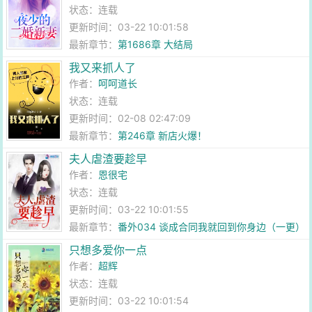
状态：连载
更新时间：03-22 10:01:58
最新章节：
第1686章 大结局
我又来抓人了
作者：
呵呵道长
状态：连载
更新时间：02-08 02:47:09
最新章节：
第246章 新店火爆！
夫人虐渣要趁早
作者：
恩很宅
状态：连载
更新时间：03-22 10:01:55
最新章节：
番外034 谈成合同我就回到你身边（一更）
只想多爱你一点
作者：
超辉
状态：连载
更新时间：03-22 10:01:54