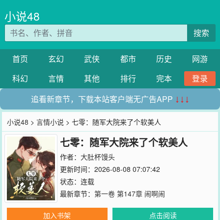
小说48
搜索
首页
玄幻
武侠
都市
历史
网游
科幻
言情
其他
排行
完本
登录
追看新章节，下载本站客户端无广告APP
↓↓↓
小说48
>
言情小说
> 七零：随军大院来了个软美人
七零：随军大院来了个软美人
作者：
大肚杯馒头
更新时间：2026-08-08 07:07:42
状态：连载
最新章节：
第一卷 第147章 闹啊闹
加入书架
点击阅读