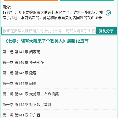
简介：
1977年，乡下姑娘跟着大伯远赴军区寻亲，谁料一步踏错，找
错了驻地！眼前站着的，竟是和原未婚夫同名同姓的铁血团长
萧临戍。穿越而来的富三代一眼沦陷：这张脸，绝了！反正两人没见
过面、连婚书都没有，她心一横——旧婚约作废，就你了！萧临戍打
复制分享
量着眼前倾国倾城的美人，眼底暗流涌动。见她主动送上门，又得知
婚约本就作不得数，当即顺水推舟：行，这门亲事，我接了！娇生惯
《七零：随军大院来了个软美人》最新12章节
养的大小姐，五谷不分、家务全废，顿顿要吃精细粮，穿衣也讲究体
面。为了不落人话柄，她硬凹勤俭持家人设，每天上演大型“装乖翻
第一卷 第147章 闹啊闹
车”现场。想找份轻松体面的工作？她花样百出，变着法子撩拨算计。
可她万万想不到，职位早被男人悄悄安排妥当。臭男人故意藏着不
第一卷 第146章 孩子实在
说，就爱看这只小妖精主动凑过来撒娇示弱。美人一颦一笑皆是风
情，勾得他理智全线崩塌。漫漫长夜，往日冷静自持的团长夜夜辗转
第一卷 第145章 毁容
难眠，心底只剩一个执念：抓牢她，把这勾人的小东西，完完整整留
在身边！
第一卷 第144章 闹事
您要是觉得《
七零：随军大院来了个软美人
》还不错的话请不要忘记
向您QQ群和微博微信里的朋友推荐哦！
第一卷 第143章 太美丽，有危机感
第一卷 第142章 对不起了堂哥
第一卷 第141章 分东西