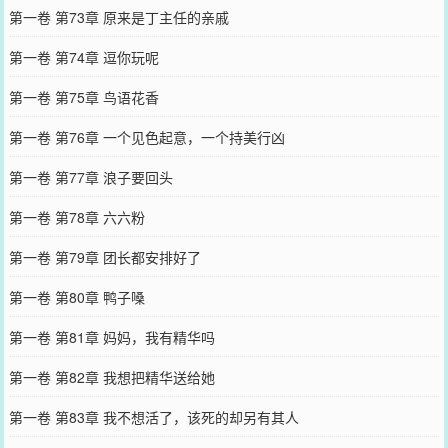
第一卷 第73章 原来是丁主任的亲戚
第一卷 第74章 逗你玩呢
第一卷 第75章 鸟语花香
第一卷 第76章 一个见色起意，一个持美行凶
第一卷 第77章 浪子要回头
第一卷 第78章 六六粉
第一卷 第79章 团长都安排好了
第一卷 第80章 鸭子嗓
第一卷 第81章 妈妈，我有精华吗
第一卷 第82章 我想把精华送给她
第一卷 第83章 我不想活了，该死的却另有其人