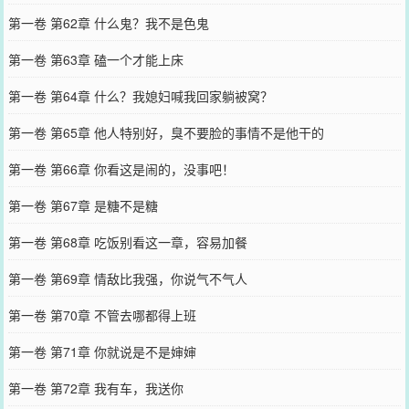
第一卷 第62章 什么鬼？我不是色鬼
第一卷 第63章 磕一个才能上床
第一卷 第64章 什么？我媳妇喊我回家躺被窝？
第一卷 第65章 他人特别好，臭不要脸的事情不是他干的
第一卷 第66章 你看这是闹的，没事吧！
第一卷 第67章 是糖不是糖
第一卷 第68章 吃饭别看这一章，容易加餐
第一卷 第69章 情敌比我强，你说气不气人
第一卷 第70章 不管去哪都得上班
第一卷 第71章 你就说是不是婶婶
第一卷 第72章 我有车，我送你