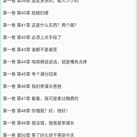
第一卷 第39章 朋友多多的，敌人少少的
第一卷 第40章 抢媳妇喽
第一卷 第41章 这是什么东西？两个碗？
第一卷 第42章 必须上点手段了
第一卷 第43章 谁都不是善茬
第一卷 第44章 咱哥俩说说话，就是嘴有点疼
第一卷 第45章 考个满分回来
第一卷 第46章 我的参谋长爸爸
第一卷 第47章 看看，我可是拿过稿费的
第一卷 第48章 你懂我？好，很好！
第一卷 第49章 我没错，我爸是参谋长
第一卷 第50章 等了好久终于等到今天