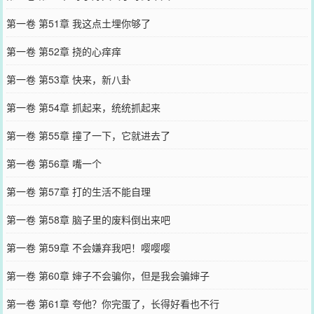
第一卷 第51章 我这点土埋你够了
第一卷 第52章 挠的心痒痒
第一卷 第53章 快来，新八卦
第一卷 第54章 抓起来，统统抓起来
第一卷 第55章 撞了一下，它就进去了
第一卷 第56章 嘴一个
第一卷 第57章 打的生活不能自理
第一卷 第58章 脑子里的废料倒出来吧
第一卷 第59章 不会嫌弃我吧！嘤嘤嘤
第一卷 第60章 婶子不会骗你，但是我会骗婶子
第一卷 第61章 夸他？你完蛋了，长得好看也不行