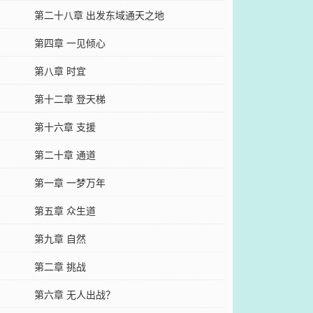
第二十八章 出发东域通天之地
第四章 一见倾心
第八章 时宜
第十二章 登天梯
第十六章 支援
第二十章 通道
第一章 一梦万年
第五章 众生道
第九章 自然
第二章 挑战
第六章 无人出战？